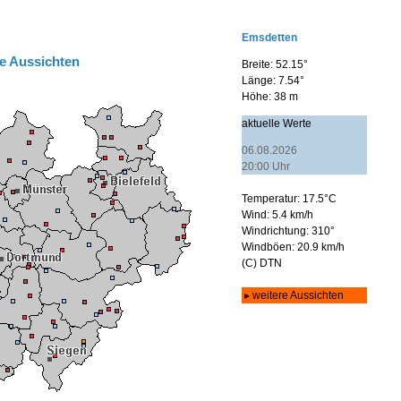
e Aussichten