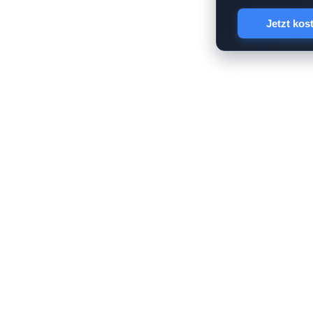
Jetzt kos