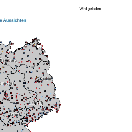
e Aussichten