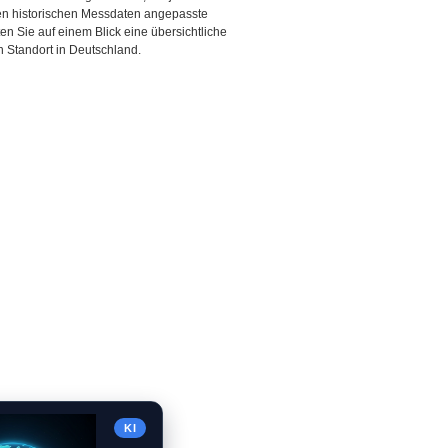
den historischen Messdaten angepasste
ten Sie auf einem Blick eine übersichtliche
 Standort in Deutschland.
KI