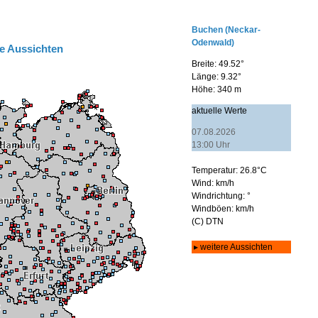
e Aussichten