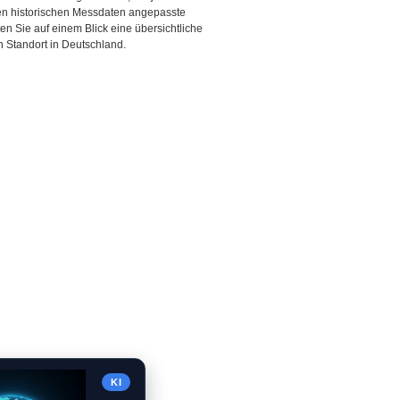
den historischen Messdaten angepasste
ten Sie auf einem Blick eine übersichtliche
 Standort in Deutschland.
KI