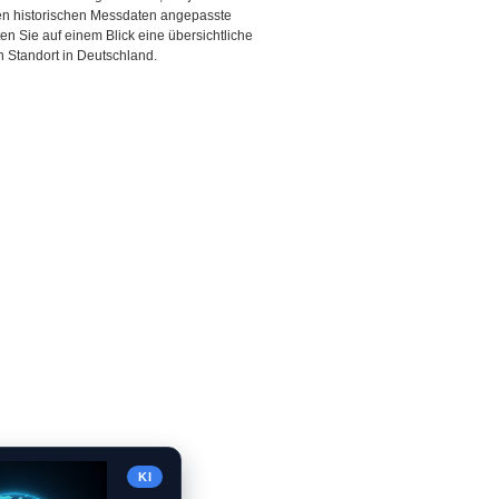
den historischen Messdaten angepasste
ten Sie auf einem Blick eine übersichtliche
 Standort in Deutschland.
KI