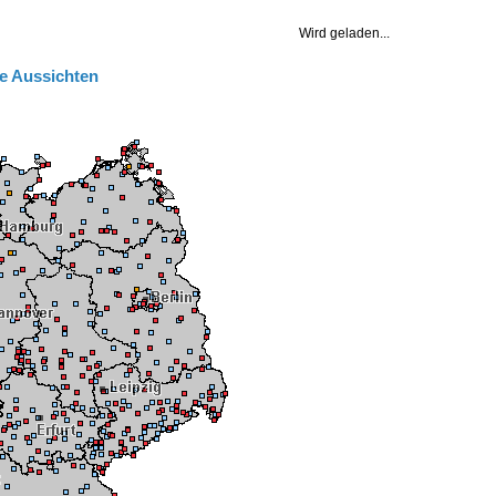
e Aussichten