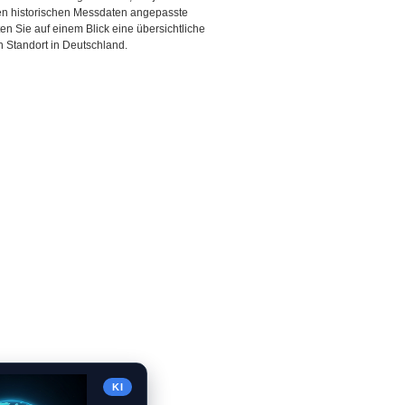
den historischen Messdaten angepasste
ten Sie auf einem Blick eine übersichtliche
 Standort in Deutschland.
KI