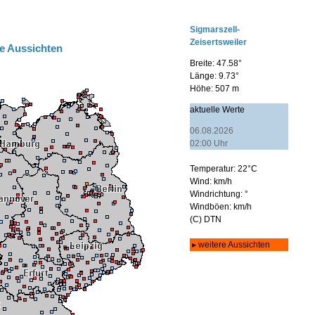
e Aussichten