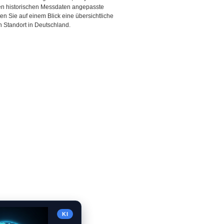
den historischen Messdaten angepasste
ten Sie auf einem Blick eine übersichtliche
 Standort in Deutschland.
KI