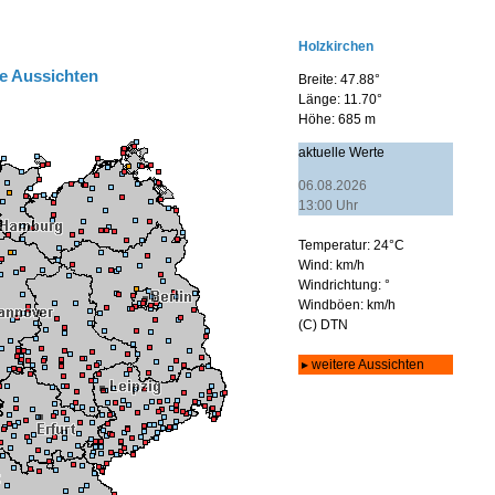
e Aussichten