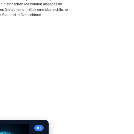
den historischen Messdaten angepasste
ten Sie auf einem Blick eine übersichtliche
 Standort in Deutschland.
KI