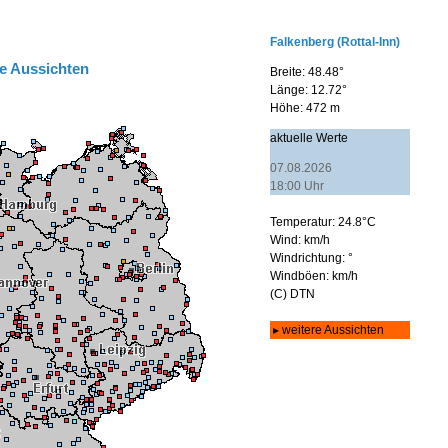
e Aussichten