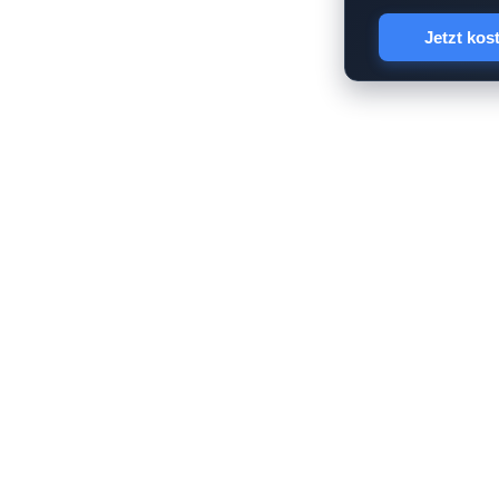
Jetzt kos