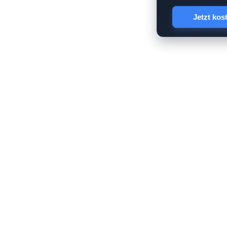
Jetzt kos