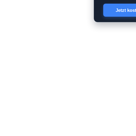
Jetzt kos