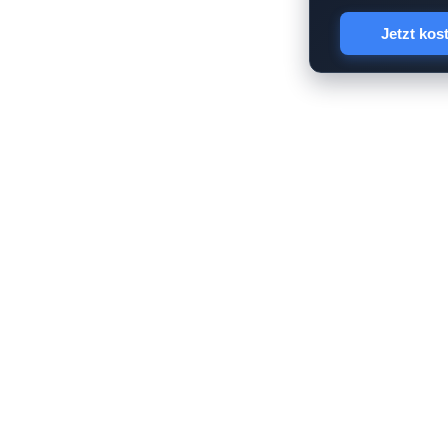
Jetzt kos