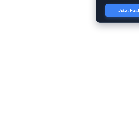
Jetzt kos