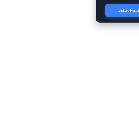
Jetzt kos