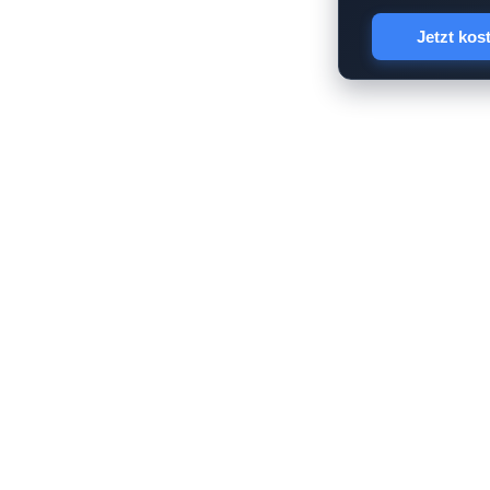
Jetzt kos