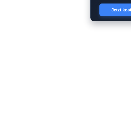
Jetzt kos