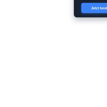
Jetzt kos