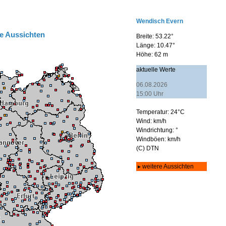
e Aussichten