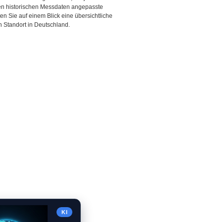
den historischen Messdaten angepasste
ten Sie auf einem Blick eine übersichtliche
 Standort in Deutschland.
KI