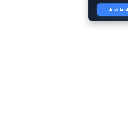
Jetzt kos