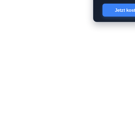
Jetzt kos