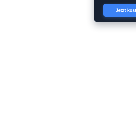
Jetzt kos