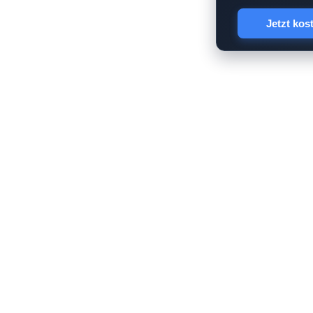
Jetzt kos