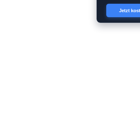
Jetzt kos