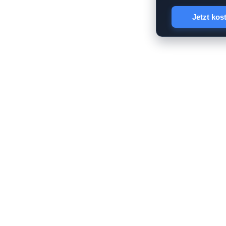
Jetzt kos