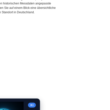
den historischen Messdaten angepasste
ten Sie auf einem Blick eine übersichtliche
 Standort in Deutschland.
KI