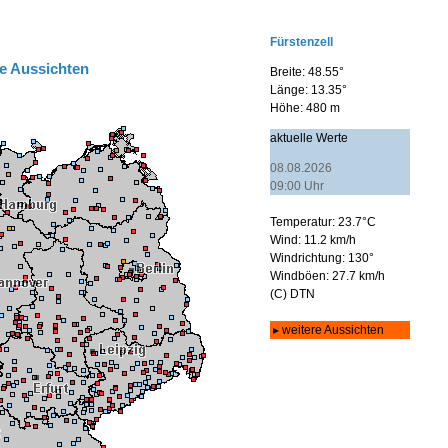
e Aussichten