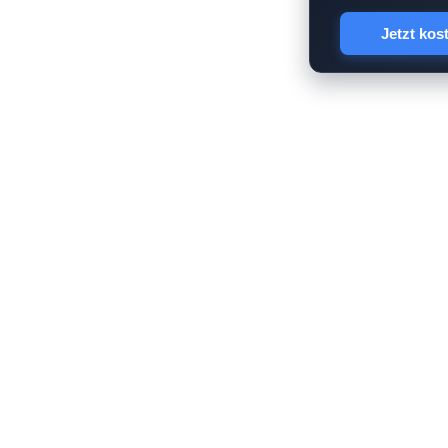
Jetzt kos