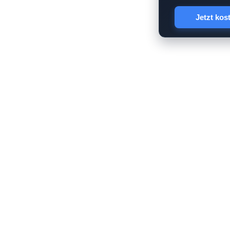
Jetzt kos