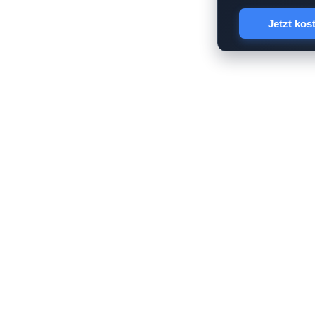
Jetzt kos