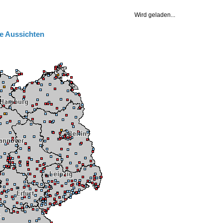
e Aussichten