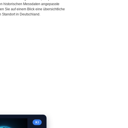
den historischen Messdaten angepasste
ten Sie auf einem Blick eine übersichtliche
 Standort in Deutschland.
KI