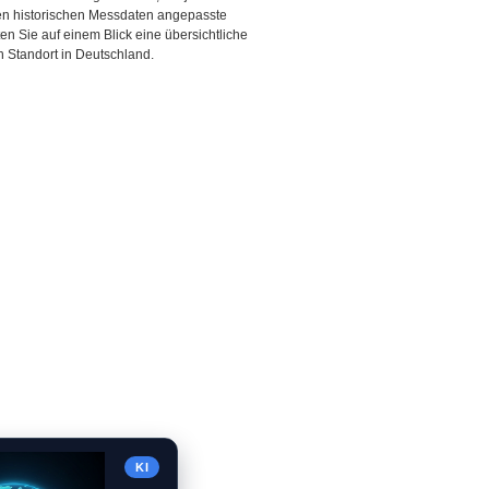
den historischen Messdaten angepasste
ten Sie auf einem Blick eine übersichtliche
 Standort in Deutschland.
KI