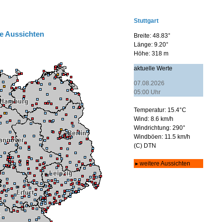
e Aussichten