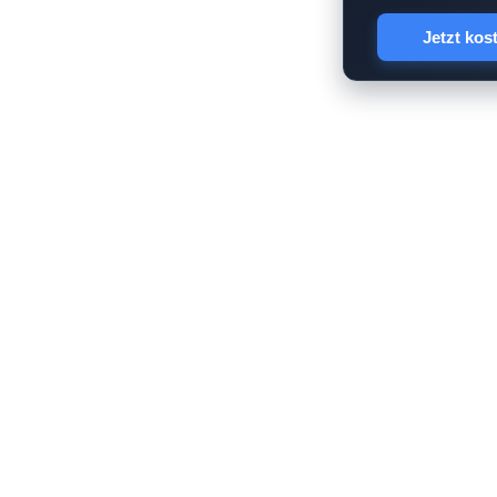
Jetzt kos