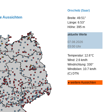
e Aussichten