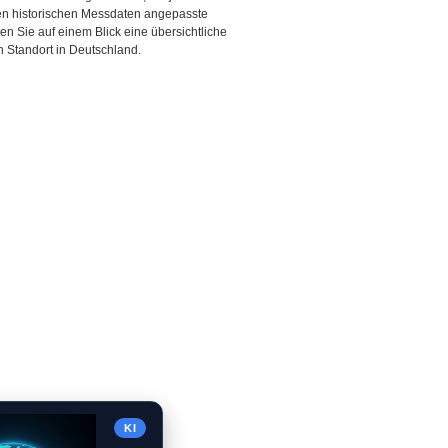
den historischen Messdaten angepasste
ten Sie auf einem Blick eine übersichtliche
 Standort in Deutschland.
KI