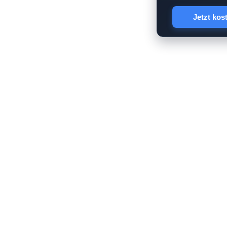
Jetzt kos