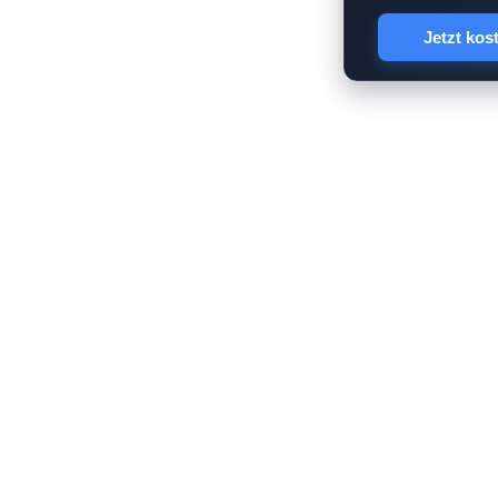
Jetzt kos