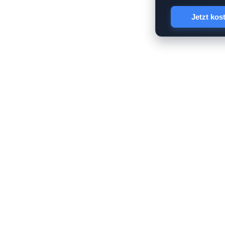
Jetzt kos