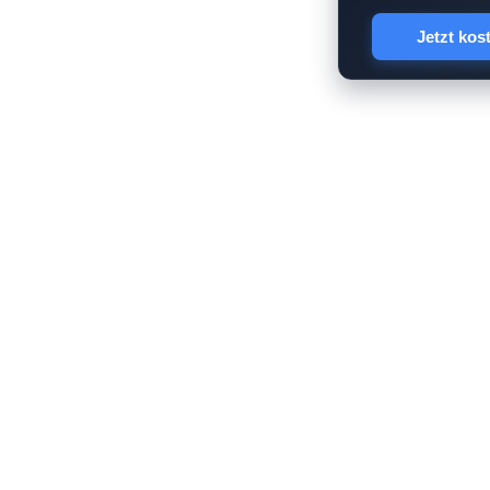
Jetzt kos