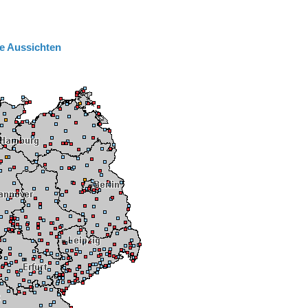
e Aussichten