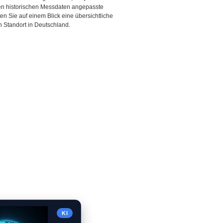
den historischen Messdaten angepasste
ten Sie auf einem Blick eine übersichtliche
 Standort in Deutschland.
KI