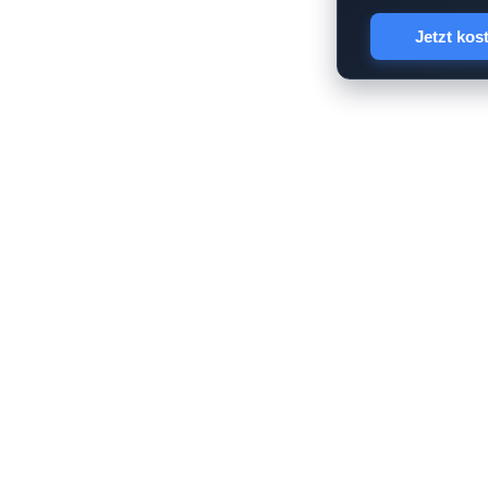
Jetzt kos