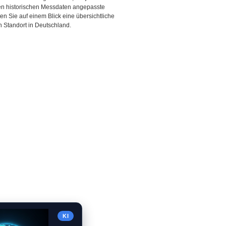
den historischen Messdaten angepasste
ten Sie auf einem Blick eine übersichtliche
 Standort in Deutschland.
KI