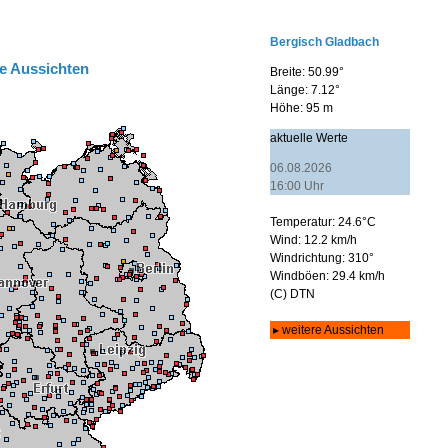
e Aussichten