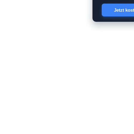
Jetzt kos