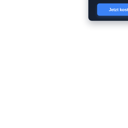
Jetzt kos