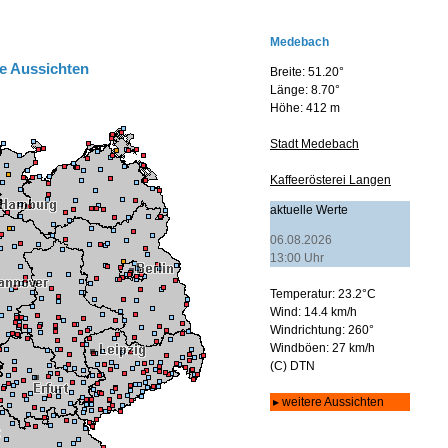
e Aussichten