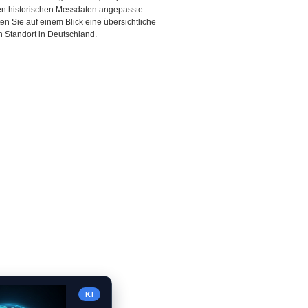
den historischen Messdaten angepasste
ten Sie auf einem Blick eine übersichtliche
 Standort in Deutschland.
KI