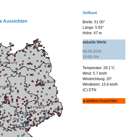
e Aussichten