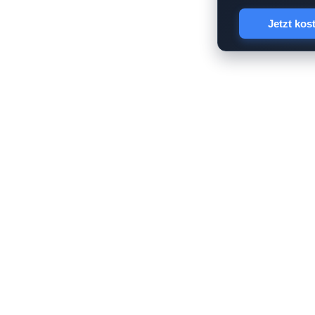
Jetzt kos