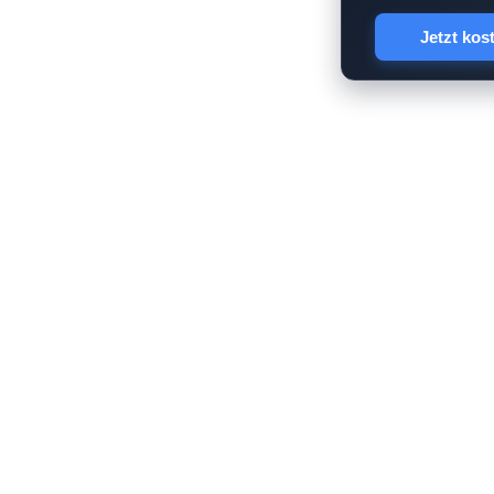
Jetzt kos