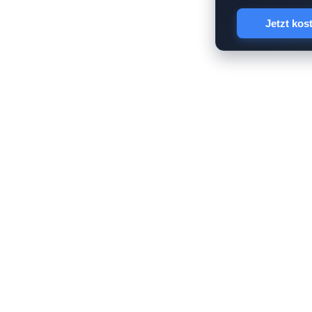
Jetzt kos