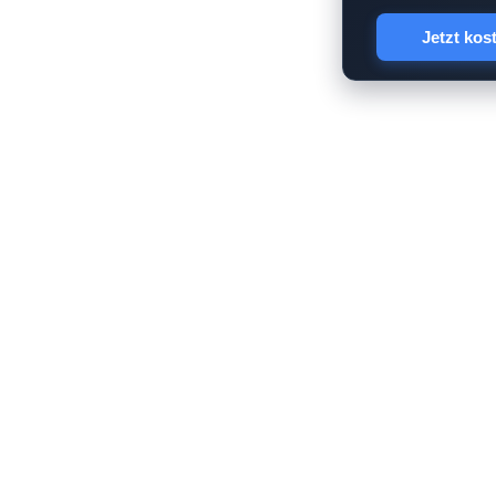
Jetzt kos