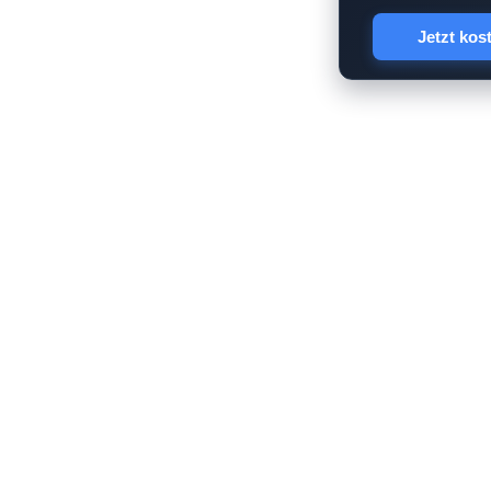
Jetzt kos