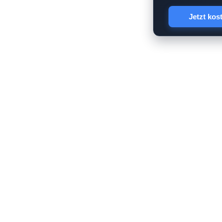
Jetzt kos