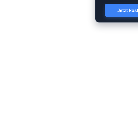
Jetzt kos